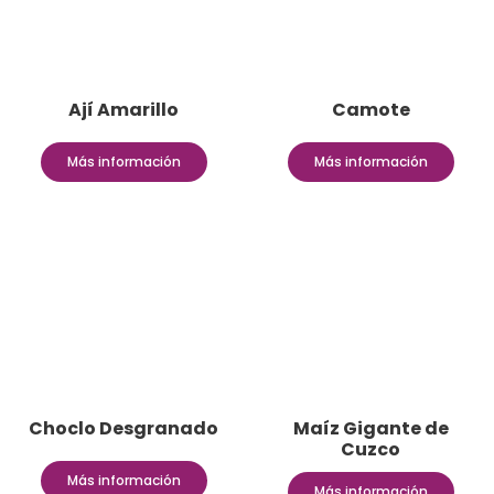
Ají Amarillo
Camote
Más información
Más información
Choclo Desgranado
Maíz Gigante de
Cuzco
Más información
Más información