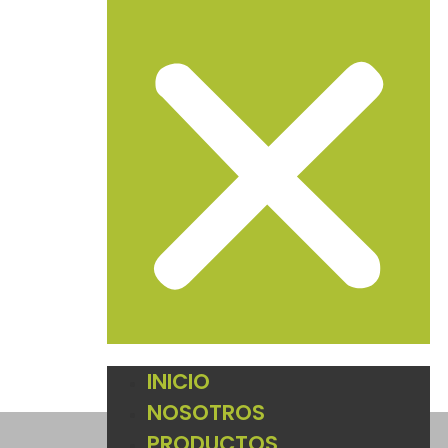
INICIO
NOSOTROS
PRODUCTOS