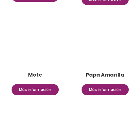
Mote
Papa Amarilla
Más información
Más información