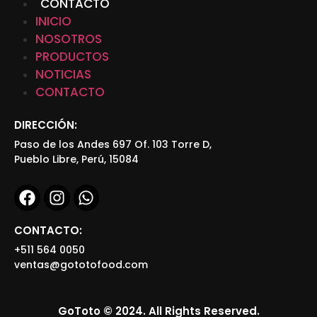
CONTACTO
INICIO
NOSOTROS
PRODUCTOS
NOTICIAS
CONTACTO
DIRECCIÓN:
Paso de los Andes 697 Of. 103 Torre D,
Pueblo Libre, Perú, 15084
CONTACTO:
+511 564 0050
ventas@gototofood.com
GoToto © 2024. All Rights Reserved.