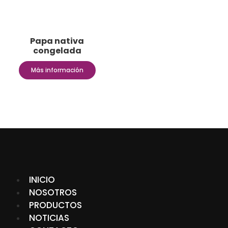
Papa nativa
congelada
Más información
INICIO
NOSOTROS
PRODUCTOS
NOTICIAS