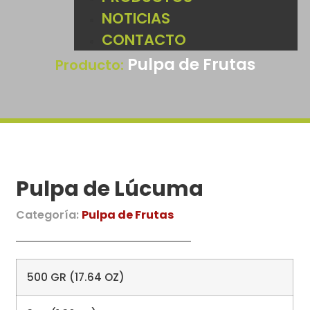
NOTICIAS
CONTACTO
Pulpa de Frutas
Producto:
Pulpa de Lúcuma
Categoría:
Pulpa de Frutas
500 GR (17.64 OZ)