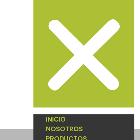
INICIO
NOSOTROS
PRODUCTOS