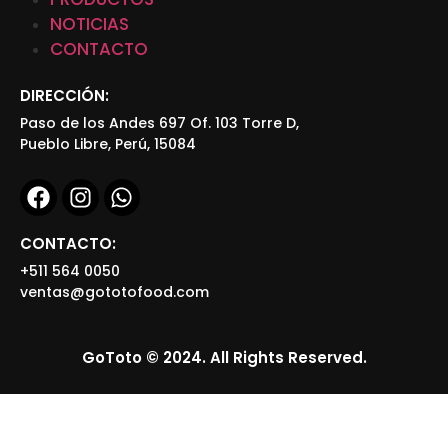
NOTICIAS
CONTACTO
DIRECCIÓN:
Paso de los Andes 697 Of. 103 Torre D,
Pueblo Libre, Perú, 15084
CONTACTO:
+511 564 0050
ventas@gototofood.com
GoToto © 2024. All Rights Reserved.