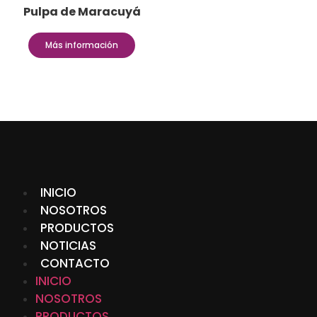
Pulpa de Maracuyá
Más información
INICIO
NOSOTROS
PRODUCTOS
NOTICIAS
CONTACTO
INICIO
NOSOTROS
PRODUCTOS