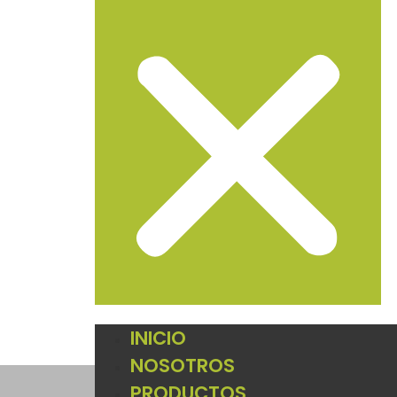
INICIO
NOSOTROS
PRODUCTOS