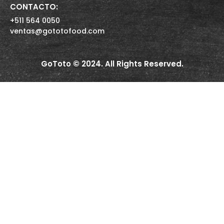
CONTACTO:
+511 564 0050
ventas@gototofood.com
GoToto © 2024. All Rights Reserved.