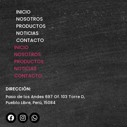
INICIO
NOSOTROS
PRODUCTOS
NOTICIAS
CONTACTO
INICIO
NOSOTROS
PRODUCTOS
NOTICIAS
CONTACTO
DIRECCIÓN:
Paso de los Andes 697 Of. 103 Torre D,
Pueblo Libre, Perú, 15084