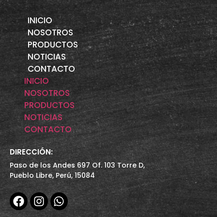
INICIO
NOSOTROS
PRODUCTOS
NOTICIAS
CONTACTO
INICIO
NOSOTROS
PRODUCTOS
NOTICIAS
CONTACTO
DIRECCIÓN:
Paso de los Andes 697 Of. 103 Torre D,
Pueblo Libre, Perú, 15084