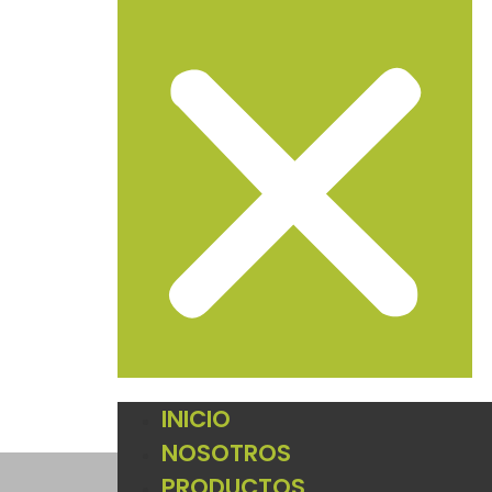
INICIO
NOSOTROS
PRODUCTOS