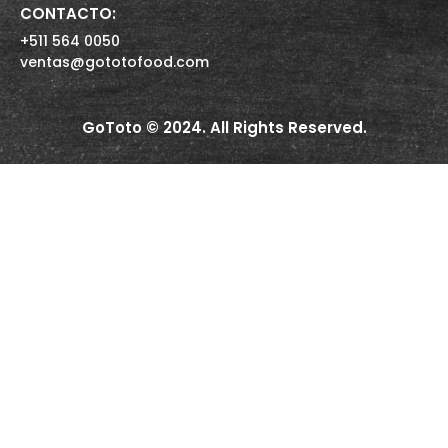
CONTACTO:
+511 564 0050
ventas@gototofood.com
GoToto © 2024. All Rights Reserved.