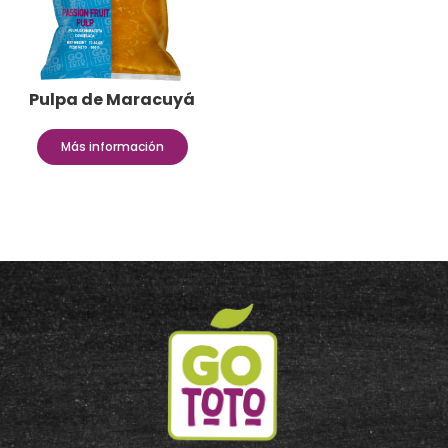
Pulpa de Maracuyá
Más información