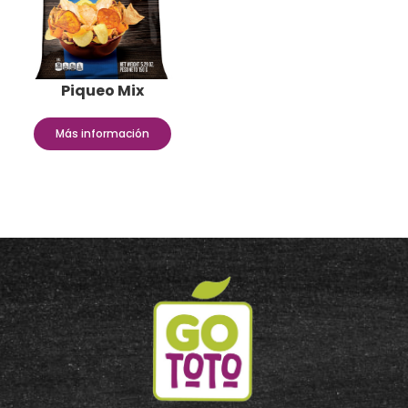
Piqueo Mix
Más información