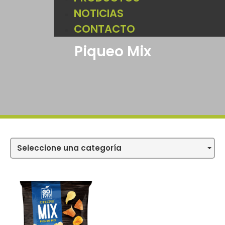
NOTICIAS
CONTACTO
Piqueo Mix
Seleccione una categoría