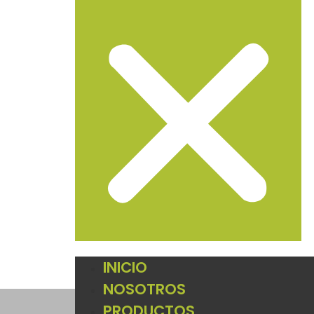
INICIO
NOSOTROS
PRODUCTOS