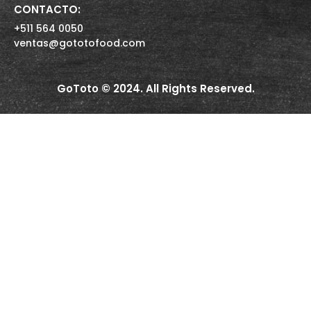
CONTACTO:
+511 564 0050
ventas@gototofood.com
GoToto © 2024. All Rights Reserved.