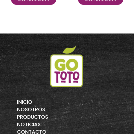
INICIO
NOSOTROS
PRODUCTOS
NOTICIAS
CONTACTO