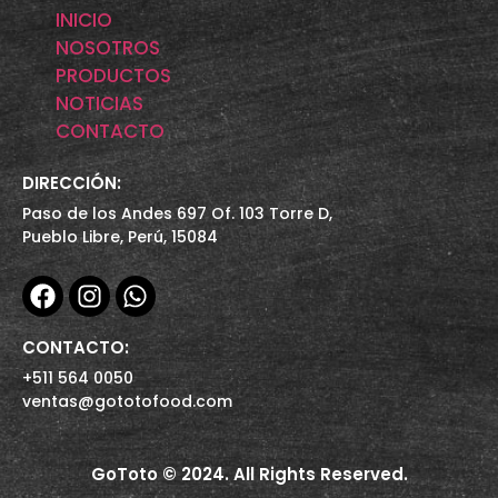
INICIO
NOSOTROS
PRODUCTOS
NOTICIAS
CONTACTO
DIRECCIÓN:
Paso de los Andes 697 Of. 103 Torre D,
Pueblo Libre, Perú, 15084
CONTACTO:
+511 564 0050
ventas@gototofood.com
GoToto © 2024. All Rights Reserved.