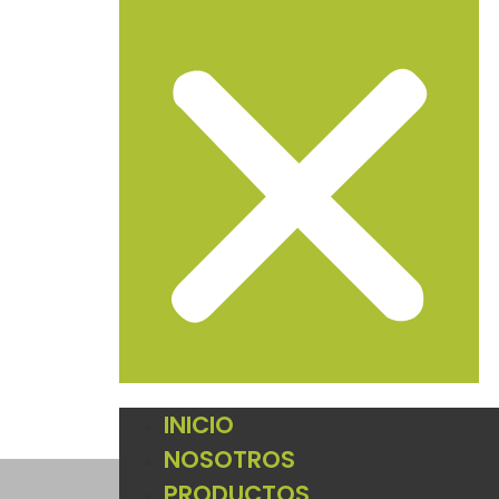
INICIO
NOSOTROS
PRODUCTOS