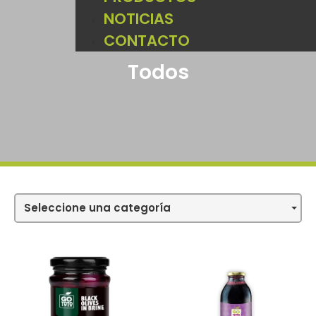
NOTICIAS
CONTACTO
Todos
Seleccione una categoría