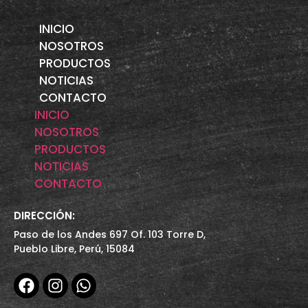
INICIO
NOSOTROS
PRODUCTOS
NOTICIAS
CONTACTO
INICIO
NOSOTROS
PRODUCTOS
NOTICIAS
CONTACTO
DIRECCIÓN:
Paso de los Andes 697 Of. 103 Torre D,
Pueblo Libre, Perú, 15084