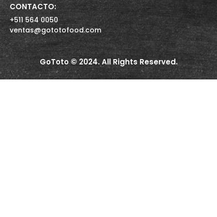
CONTACTO:
+511 564 0050
ventas@gototofood.com
GoToto © 2024. All Rights Reserved.