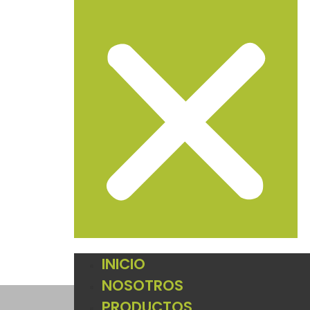
INICIO
NOSOTROS
PRODUCTOS