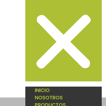
INICIO
NOSOTROS
PRODUCTOS