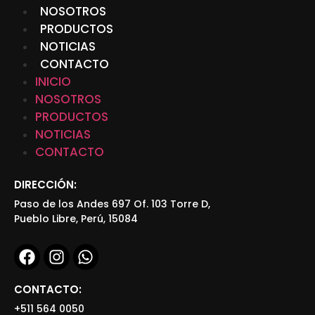
NOSOTROS
PRODUCTOS
NOTICIAS
CONTACTO
INICIO
NOSOTROS
PRODUCTOS
NOTICIAS
CONTACTO
DIRECCIÓN:
Paso de los Andes 697 Of. 103 Torre D,
Pueblo Libre, Perú, 15084
CONTACTO:
+511 564 0050