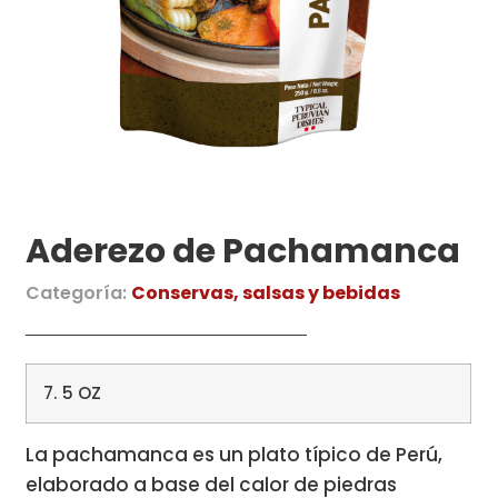
Aderezo de Pachamanca
Categoría:
Conservas, salsas y bebidas
7. 5 OZ
La pachamanca es un plato típico de Perú,
elaborado a base del calor de piedras